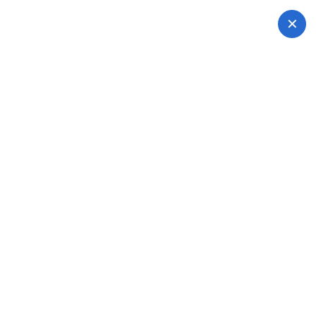
登录平台
✕
标签云列表
按标签聚合浏览相关文章
足球博彩平台 - 豪门对决 进展梳理